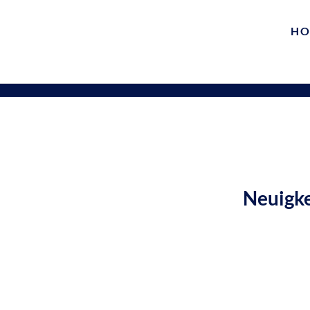
HO
Neuigke