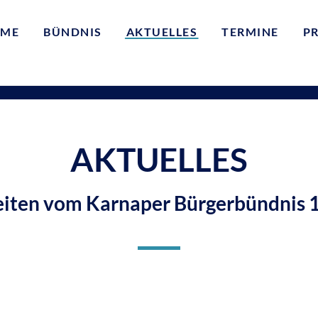
ME
BÜNDNIS
AKTUELLES
TERMINE
P
AKTUELLES
iten vom Karnaper Bürgerbündnis 1