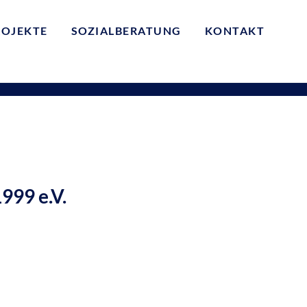
ROJEKTE
SOZIALBERATUNG
KONTAKT
999 e.V.