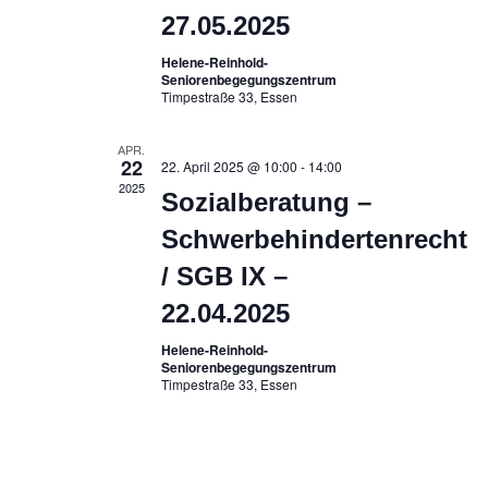
27.05.2025
Helene-Reinhold-
Seniorenbegegungszentrum
Timpestraße 33, Essen
APR.
22
22. April 2025 @ 10:00
-
14:00
2025
Sozialberatung –
Schwerbehindertenrecht
/ SGB IX –
22.04.2025
Helene-Reinhold-
Seniorenbegegungszentrum
Timpestraße 33, Essen