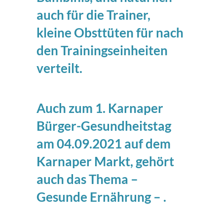
auch für die Trainer,
kleine Obsttüten für nach
den Trainingseinheiten
verteilt.
Auch zum 1. Karnaper
Bürger-Gesundheitstag
am 04.09.2021 auf dem
Karnaper Markt, gehört
auch das Thema –
Gesunde Ernährung – .