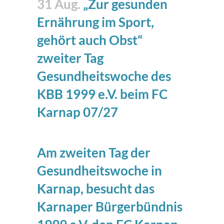
31 Aug.
„Zur gesunden
Ernährung im Sport,
gehört auch Obst“
zweiter Tag
Gesundheitswoche des
KBB 1999 e.V. beim FC
Karnap 07/27
Am zweiten Tag der
Gesundheitswoche in
Karnap, besucht das
Karnaper Bürgerbündnis