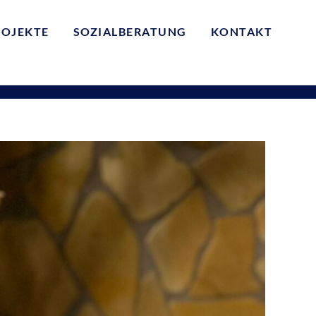
ROJEKTE
SOZIALBERATUNG
KONTAKT