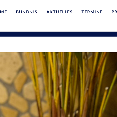
ME
BÜNDNIS
AKTUELLES
TERMINE
P