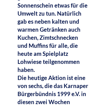
Sonnenschein etwas für die
Umwelt zu tun. Natürlich
gab es neben kalten und
warmen Getränken auch
Kuchen, Zimtschnecken
und Muffins für alle, die
heute am Spielplatz
Lohwiese teilgenommen
haben.
Die heutige Aktion ist eine
von sechs, die das Karnaper
Bürgerbündnis 1999 e.V. in
diesen zwei Wochen