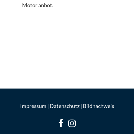
Motor anbot.
Impressum
|
Datenschutz
|
Bildnachweis