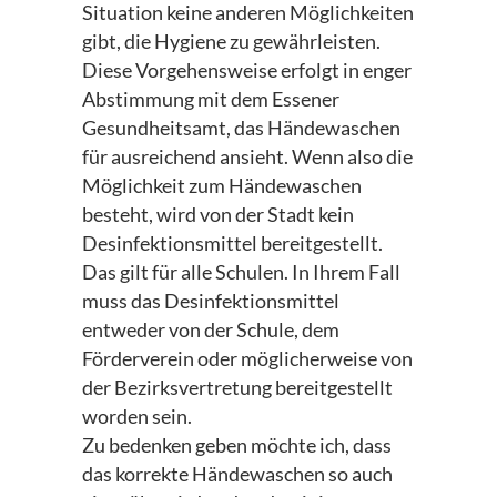
Situation keine anderen Möglichkeiten
gibt, die Hygiene zu gewährleisten.
Diese Vorgehensweise erfolgt in enger
Abstimmung mit dem Essener
Gesundheitsamt, das Händewaschen
für ausreichend ansieht. Wenn also die
Möglichkeit zum Händewaschen
besteht, wird von der Stadt kein
Desinfektionsmittel bereitgestellt.
Das gilt für alle Schulen. In Ihrem Fall
muss das Desinfektionsmittel
entweder von der Schule, dem
Förderverein oder möglicherweise von
der Bezirksvertretung bereitgestellt
worden sein.
Zu bedenken geben möchte ich, dass
das korrekte Händewaschen so auch