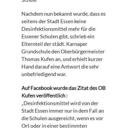
Nachdem nun bekannt wurde, dass es
seitens der Stadt Essen keine
Desinfektionsmittel mehr für die
Essener Schulen gibt, schrieb ein
Elternteil der städt. Karnaper
Grundschule den Oberbürgermeister
Thomas Kufen an, und erhielt kurzer
Hand darauf eine Antwort die sehr
unbefriedigend war.
Auf Facebook wurde das Zitat des OB
Kufen veröffentlich :
„Desinfektionsmittel wird von der
Stadt Essen immer nur in dem Fall an
die Schulen ausgereicht, wenn es vor
Ort oder in einer bestimmten