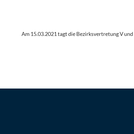
Am 15.03.2021 tagt die Bezirksvertretung V und 