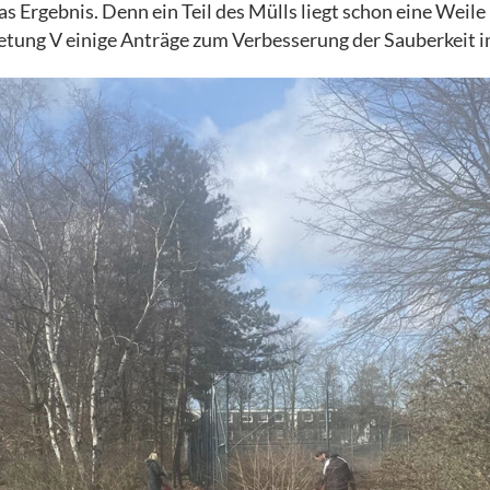
s Ergebnis. Denn ein Teil des Mülls liegt schon eine Weil
retung V einige Anträge zum Verbesserung der Sauberkeit i