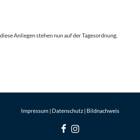
diese Anliegen stehen nun auf der Tagesordnung.
Impressum
|
Datenschutz
|
Bildnachweis