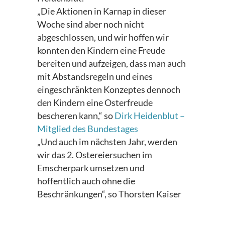
„Die Aktionen in Karnap in dieser
Woche sind aber noch nicht
abgeschlossen, und wir hoffen wir
konnten den Kindern eine Freude
bereiten und aufzeigen, dass man auch
mit Abstandsregeln und eines
eingeschränkten Konzeptes dennoch
den Kindern eine Osterfreude
bescheren kann,“ so
Dirk Heidenblut –
Mitglied des Bundestages
„Und auch im nächsten Jahr, werden
wir das 2. Ostereiersuchen im
Emscherpark umsetzen und
hoffentlich auch ohne die
Beschränkungen“, so Thorsten Kaiser