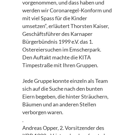
vorgenommen, und dass haben und
werden wir Coronaregel-Konform und
mit viel Spass für die Kinder
umsetzen“, erläutert Thorsten Kaiser,
Geschäftsführer des Karnaper
Bürgerbündnis 1999 e.V. das 1.
Ostereiersuchen im Emscherpark.
Den Auftakt machte die KITA
Timpestraße mit Ihren Gruppen.
Jede Gruppe konnte einzeln als Team
sich auf die Suche nach den bunten
Eiern begeben, die hinter Sträuchern,
Bäumen und an anderen Stellen
verborgen waren.
.
Andreas Opper, 2. Vorsitzender des