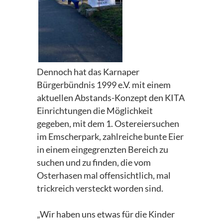
Dennoch hat das Karnaper
Bürgerbündnis 1999 e.V. mit einem
aktuellen Abstands-Konzept den KITA
Einrichtungen die Möglichkeit
gegeben, mit dem 1. Ostereiersuchen
im Emscherpark, zahlreiche bunte Eier
in einem eingegrenzten Bereich zu
suchen und zu finden, die vom
Osterhasen mal offensichtlich, mal
trickreich versteckt worden sind.
„Wir haben uns etwas für die Kinder