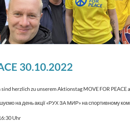
CE 30.10.2022
en sind herzlich zu unserem Aktionstag MOVE
FOR
PEACE au
рошуємо на день акції «РУХ ЗА МИР» на спортивному ком
16:30 Uhr