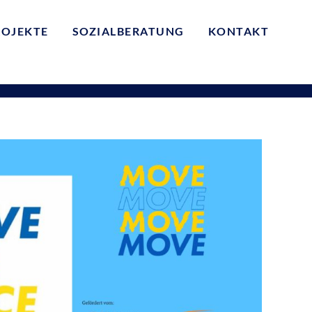
ROJEKTE
SOZIALBERATUNG
KONTAKT