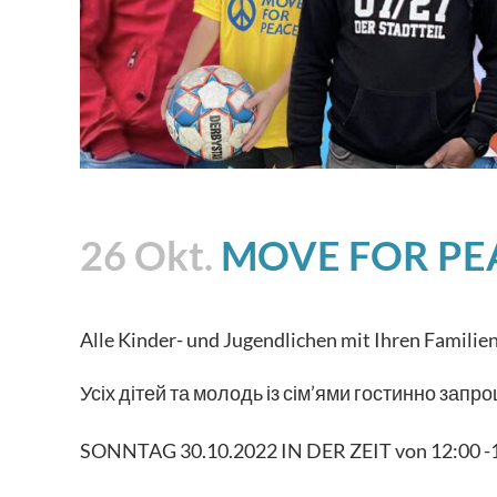
26 Okt.
MOVE FOR PEA
Alle Kinder- und Jugendlichen mit Ihren Famili
Усіх дітей та молодь із сім’ями гостинно зап
SONNTAG 30.10.2022 IN DER ZEIT von 12:00 -