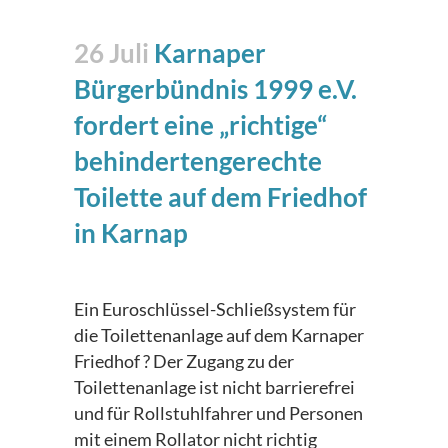
26 Juli
Karnaper
Bürgerbündnis 1999 e.V.
fordert eine „richtige“
behindertengerechte
Toilette auf dem Friedhof
in Karnap
Ein Euroschlüssel-Schließsystem für
die Toilettenanlage auf dem Karnaper
Friedhof ? Der Zugang zu der
Toilettenanlage ist nicht barrierefrei
und für Rollstuhlfahrer und Personen
mit einem Rollator nicht richtig