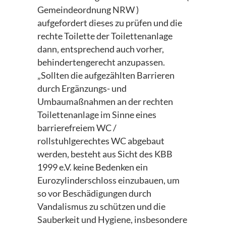
Gemeindeordnung NRW )
aufgefordert dieses zu prüfen und die
rechte Toilette der Toilettenanlage
dann, entsprechend auch vorher,
behindertengerecht anzupassen.
„Sollten die aufgezählten Barrieren
durch Ergänzungs- und
Umbaumaßnahmen an der rechten
Toilettenanlage im Sinne eines
barrierefreiem WC /
rollstuhlgerechtes WC abgebaut
werden, besteht aus Sicht des KBB
1999 e.V. keine Bedenken ein
Eurozylinderschloss einzubauen, um
so vor Beschädigungen durch
Vandalismus zu schützen und die
Sauberkeit und Hygiene, insbesondere