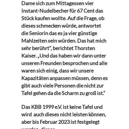
Dame sich zum Mittagessen vier
Instant-Nudelbecher für 67 Cent das
Stück kaufen wollte. Auf die Frage, ob
dieses schmecken würde, antwortet
die Seniorin das es ja vier günstige
Mahlzeiten sein würden. Das hat mich
sehr berührt“, berichtet Thorsten
Kaiser. „Und das haben wir dann unter
unseren Freunden besprochen und alle
waren sich einig, dass wir unsere
Kapazitäten anpassen müssen, denn es
gibt auch viele Personen die nicht zur
Tafel gehen da die Scharm zu groß ist.“
Das KBB 1999 e.V. ist keine Tafel und
wird
auch dieses nicht leisten können,
aber bis Februar 2023 ist festgelegt