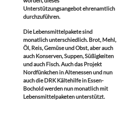
worden, dieses
Unterstützungsangebot ehrenamtlich
durchzuführen.
Die Lebensmittelpakete sind
monatlich unterschiedlich. Brot, Mehl,
Öl, Reis, Gemüse und Obst, aber auch
auch Konserven, Suppen, Süßigkeiten
und auch Fisch. Auch das Projekt
Nordfünkchen in Altenessen und nun
auch die DRK Kältehilfe in Essen-
Bochold werden nun monatlich mit
Lebensmittelpaketen unterstützt.