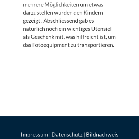
mehrere Möglichkeiten um etwas
darzustellen wurden den Kindern
gezeigt . Abschliessend gab es
natürlich noch ein wichtiges Utensiel
als Geschenk mit, was hilfreicht ist, um
das Fotoequipment zu transportieren.
Impressum
|
Datenschutz
|
Bildnachweis