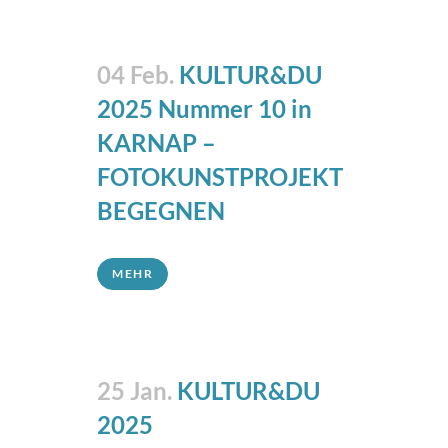
04 Feb.
KULTUR&DU
2025 Nummer 10 in
KARNAP –
FOTOKUNSTPROJEKT
BEGEGNEN
MEHR
25 Jan.
KULTUR&DU
2025