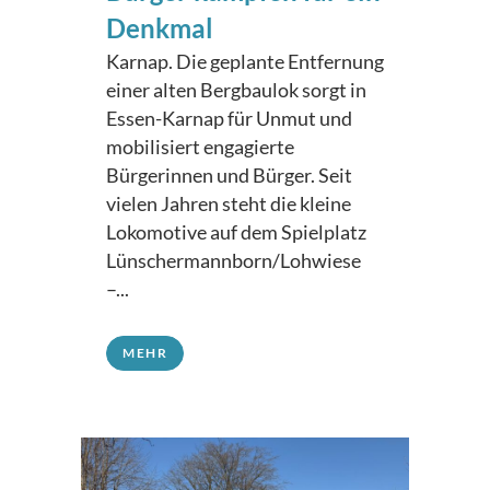
Denkmal
Karnap. Die geplante Entfernung
einer alten Bergbaulok sorgt in
Essen-Karnap für Unmut und
mobilisiert engagierte
Bürgerinnen und Bürger. Seit
vielen Jahren steht die kleine
Lokomotive auf dem Spielplatz
Lünschermannborn/Lohwiese
–...
MEHR