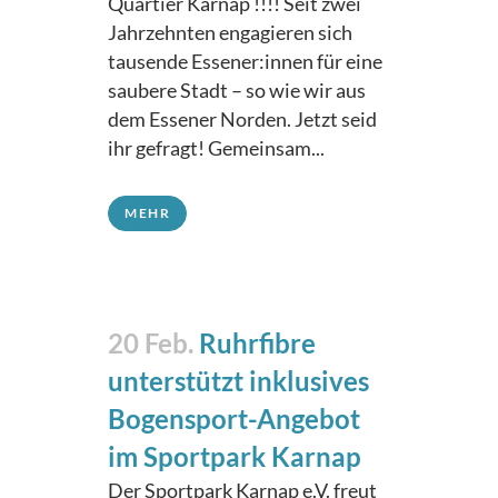
Quartier Karnap !!!! Seit zwei
Jahrzehnten engagieren sich
tausende Essener:innen für eine
saubere Stadt – so wie wir aus
dem Essener Norden. Jetzt seid
ihr gefragt! Gemeinsam...
MEHR
20 Feb.
Ruhrfibre
unterstützt inklusives
Bogensport-Angebot
im Sportpark Karnap
Der Sportpark Karnap e.V. freut