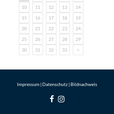
10
11
12
13
14
15
16
17
18
19
20
21
22
23
24
25
26
27
28
29
30
31
32
33
Impressum
|
Datenschutz
|
Bildnachweis