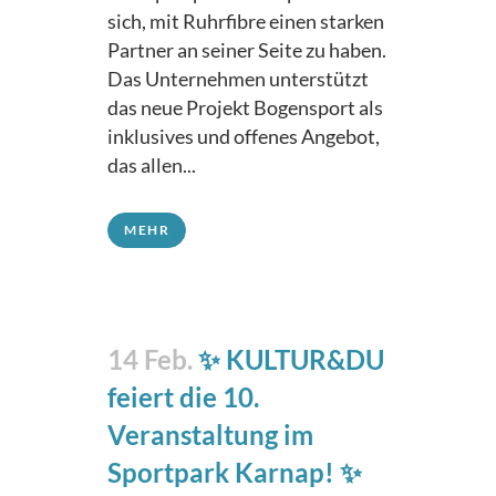
sich, mit Ruhrfibre einen starken
Partner an seiner Seite zu haben.
Das Unternehmen unterstützt
das neue Projekt Bogensport als
inklusives und offenes Angebot,
das allen...
MEHR
14 Feb.
✨ KULTUR&DU
feiert die 10.
Veranstaltung im
Sportpark Karnap! ✨