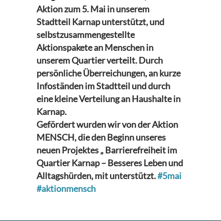
Aktion zum 5. Mai in unserem
Stadtteil Karnap unterstützt, und
selbstzusammengestellte
Aktionspakete an Menschen in
unserem Quartier verteilt. Durch
persönliche Überreichungen, an kurze
Infoständen im Stadtteil und durch
eine kleine Verteilung an Haushalte in
Karnap.
Gefördert wurden wir von der Aktion
MENSCH, die den Beginn unseres
neuen Projektes „ Barrierefreiheit im
Quartier Karnap – Besseres Leben und
Alltagshürden, mit unterstützt.
#5mai
#aktionmensch