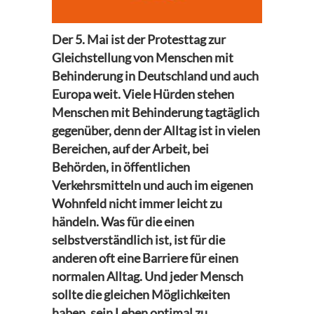
Der 5. Mai ist der Protesttag zur
Gleichstellung von Menschen mit
Behinderung in Deutschland und auch
Europa weit. Viele Hürden stehen
Menschen mit Behinderung tagtäglich
gegenüber, denn der Alltag ist in vielen
Bereichen, auf der Arbeit, bei
Behörden, in öffentlichen
Verkehrsmitteln und auch im eigenen
Wohnfeld nicht immer leicht zu
händeln. Was für die einen
selbstverständlich ist, ist für die
anderen oft eine Barriere für einen
normalen Alltag. Und jeder Mensch
sollte die gleichen Möglichkeiten
haben, sein Leben optimal zu