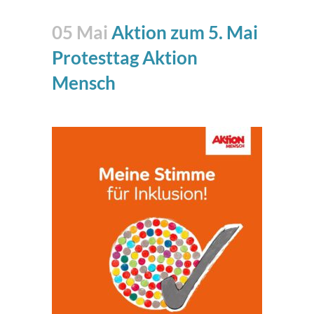
05 Mai
Aktion zum 5. Mai
Protesttag Aktion
Mensch