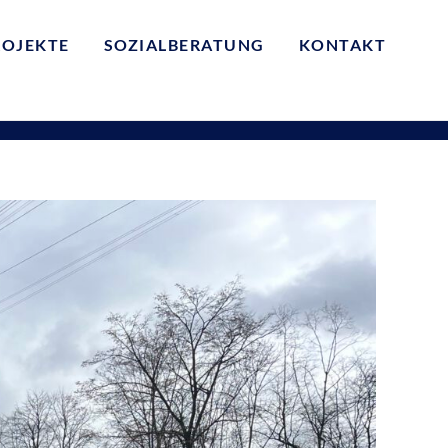
ROJEKTE
SOZIALBERATUNG
KONTAKT