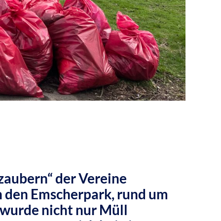
zaubern“ der Vereine
in den Emscherpark, rund um
 wurde nicht nur Müll