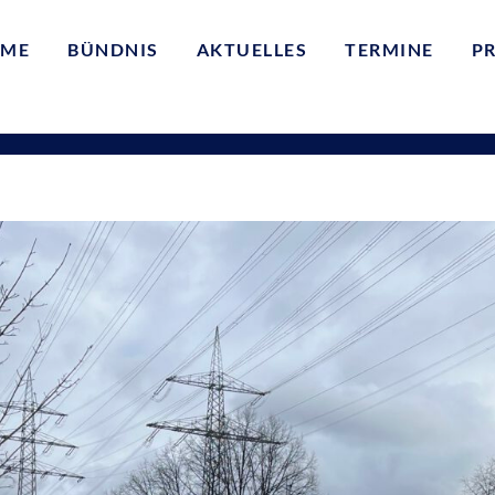
ME
BÜNDNIS
AKTUELLES
TERMINE
P